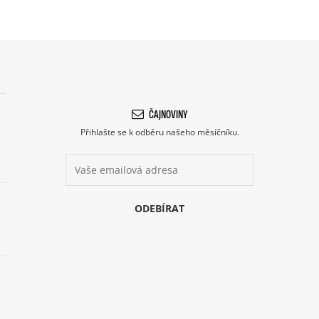
ČAJNOVINY
Přihlašte se k odběru našeho měsíčníku.