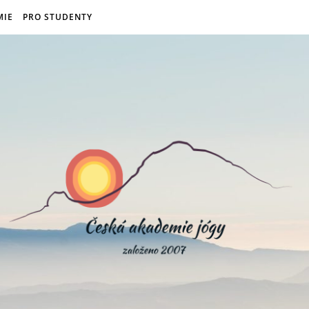
MIE
PRO STUDENTY