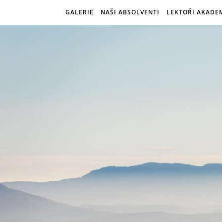
GALERIE
NAŠI ABSOLVENTI
LEKTOŘI AKADE